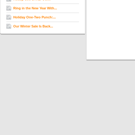
Ring in the New Year With...
Holiday One-Two Punch:...
Our Winter Sale Is Back...